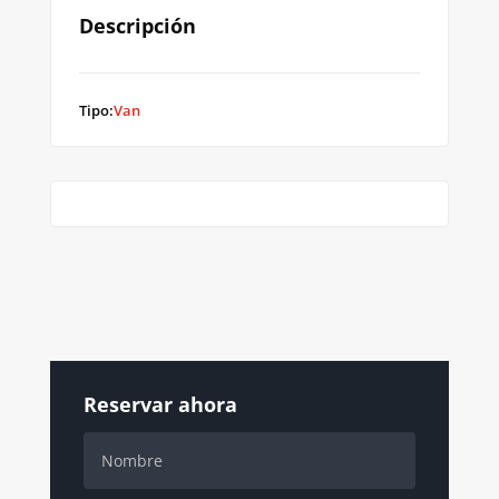
Descripción
Tipo:
Van
Reservar ahora