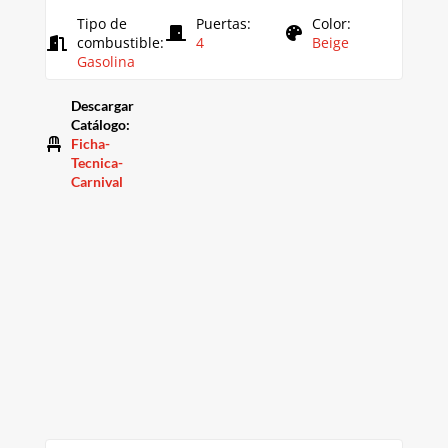
Tipo de
Puertas
:
Color
:
combustible
:
4
Beige
Gasolina
Descargar
Catálogo
:
Ficha-
Tecnica-
Carnival