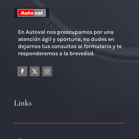
En Autoval nos preocupamos por una
atención ágil y oportuna, no dudes en
dejarnos tus consultas al formulario y te
responderemos a la brevedad.
Links