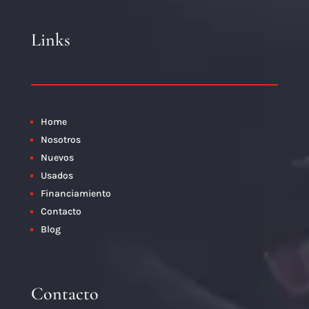
Links
Home
Nosotros
Nuevos
Usados
Financiamiento
Contacto
Blog
Contacto