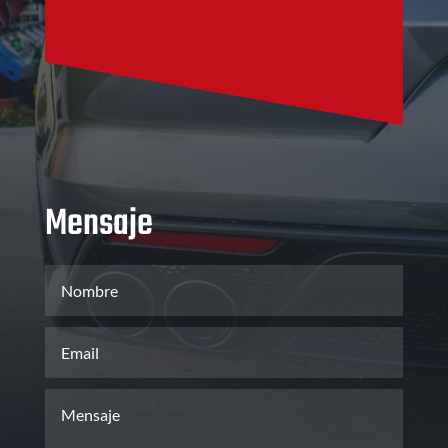
Mensaje