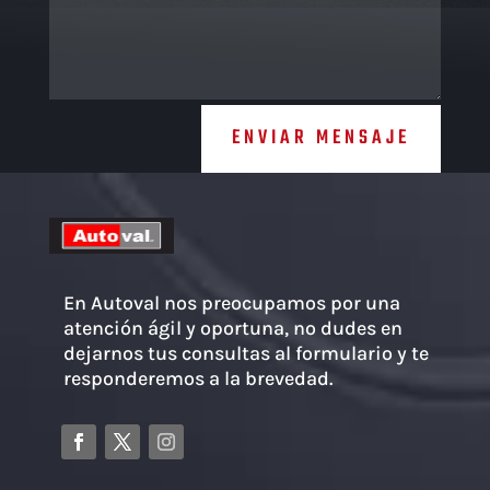
ENVIAR MENSAJE
En Autoval nos preocupamos por una
atención ágil y oportuna, no dudes en
dejarnos tus consultas al formulario y te
responderemos a la brevedad.