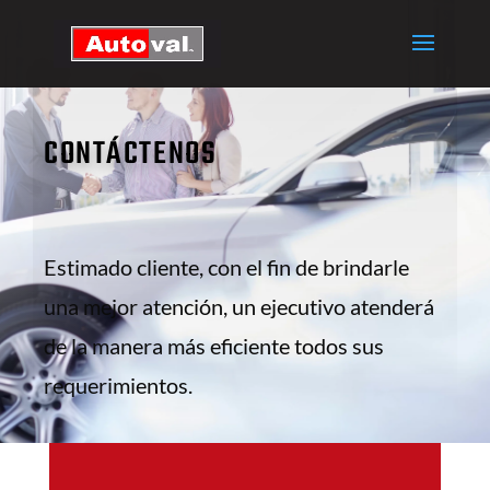
CONTÁCTENOS
Estimado cliente, con el fin de brindarle
una mejor atención, un ejecutivo atenderá
de la manera más eficiente todos sus
requerimientos.