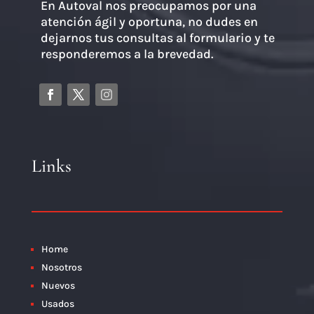
En Autoval nos preocupamos por una
atención ágil y oportuna, no dudes en
dejarnos tus consultas al formulario y te
responderemos a la brevedad.
Links
Home
Nosotros
Nuevos
Usados