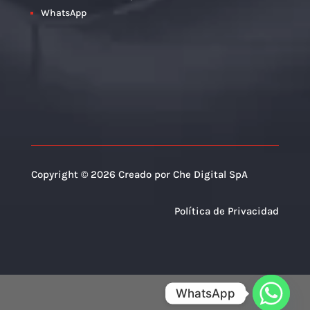
WhatsApp
Copyright © 2026 Creado por Che Digital SpA
Política de Privacidad
WhatsApp