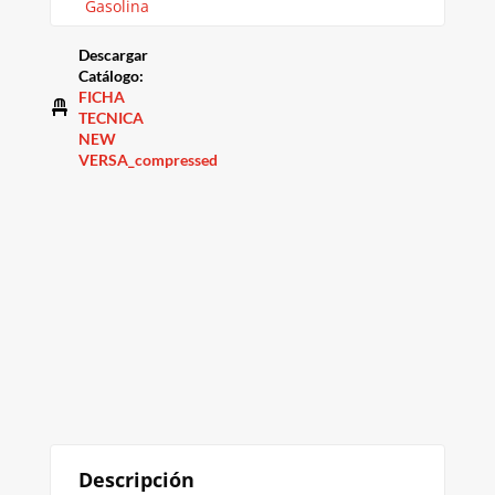
Gasolina
Descargar
Catálogo
:
FICHA
TECNICA
NEW
VERSA_compressed
Descripción