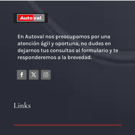
En Autoval nos preocupamos por una
atención ágil y oportuna, no dudes en
dejarnos tus consultas al formulario y te
responderemos a la brevedad.
Links