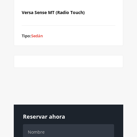
Versa Sense MT (Radio Touch)
Tipo:
Sedán
Reservar ahora